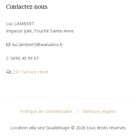
Contactez-nous
Luc LAMBERT
Impasse Julie, Fouché Sainte-Anne
luc.lambert5@wanadoo.fr
0690 49 99 67
24/7 Service client
Politique de confidentialité
Mentions légales
Location villa siriz Guadeloupe © 2026 tous droits réservés