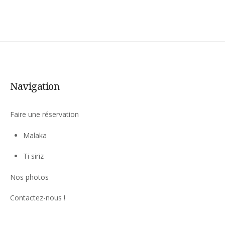
Navigation
Faire une réservation
Malaka
Ti siriz
Nos photos
Contactez-nous !